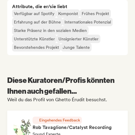
Attribute, die er/sie liebt
Verfügbar auf Spotify
Komponist
Frühes Projekt
Erfahrung auf der Bühne
Internationales Potenzial
Starke Präsenz in den sozialen Medien
Unterstützte Künstler
Unsignierter Künstler
Bevorstehendes Projekt
Junge Talente
Diese Kuratoren/Profis könnten
Ihnen auch gefallen...
Weil du das Profil von Ghetto Érudit besuchst.
Eingehendes Feedback
Rob Tavaglione/Catalyst Recording
Sound Experte