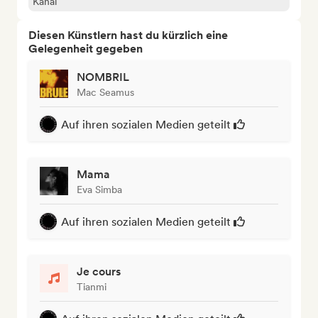
Kanal
Diesen Künstlern hast du kürzlich eine
Gelegenheit gegeben
NOMBRIL
Mac Seamus
Auf ihren sozialen Medien geteilt
Mama
Eva Simba
Auf ihren sozialen Medien geteilt
Je cours
Tianmi