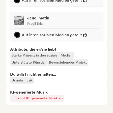
Auf ihren sozialen Medien geteilt
Jeudi matin
Fragil Eric
Auf ihren sozialen Medien geteilt
Attribute, die er/sie liebt
Starke Präsenz in den sozialen Medien
Unterstützte Künstler
Bevorstehendes Projekt
Du willst nicht erhalten...
Urlaubsmusik
KI-generierte Musik
Lehnt KI-generierte Musik ab