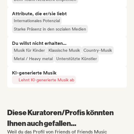
Attribute, die er/sie liebt
Internationales Potenzial
Starke Präsenz in den sozialen Medien
Du willst nicht erhalten...
Musik für Kinder
Klassische Musik
Country-Musik
Metal / Heavy metal
Unterstützte Künstler
KI-generierte Musik
Lehnt KI-generierte Musik ab
Diese Kuratoren/Profis könnten
Ihnen auch gefallen...
Weil du das Profil von Friends of Friends Music