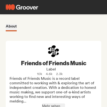
About
Friends of Friends Music
Label
10k
4.6k
2.3k
Friends of Friends Music is a record label 
committed to working with & exploring the art of 
independent creation. With a dedication to honest 
music making, we support one-of-a-kind artists 
working to find new and interesting ways of 
melding...
Mehr sehen