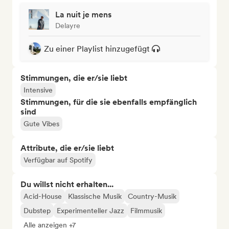
La nuit je mens
Delayre
Zu einer Playlist hinzugefügt
Stimmungen, die er/sie liebt
Intensive
Stimmungen, für die sie ebenfalls empfänglich
sind
Gute Vibes
Attribute, die er/sie liebt
Verfügbar auf Spotify
Du willst nicht erhalten...
Acid-House
Klassische Musik
Country-Musik
Dubstep
Experimenteller Jazz
Filmmusik
Alle anzeigen +7