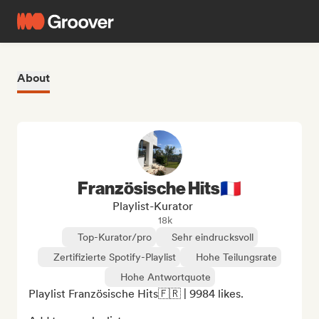
About
Französische Hits🇫🇷
Playlist-Kurator
18k
Top-Kurator/pro
Sehr eindrucksvoll
Zertifizierte Spotify-Playlist
Hohe Teilungsrate
Hohe Antwortquote
Playlist Französische Hits🇫🇷 | 9984 likes.
