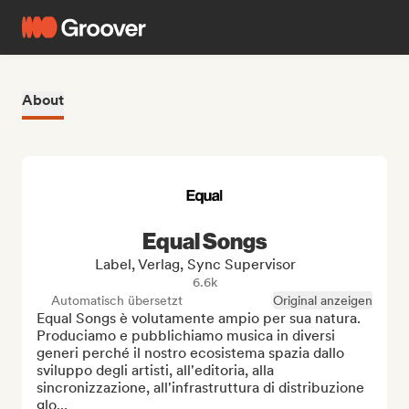
About
Equal Songs
Label, Verlag, Sync Supervisor
6.6k
Automatisch übersetzt
Original anzeigen
Equal Songs è volutamente ampio per sua natura. 
Produciamo e pubblichiamo musica in diversi 
generi perché il nostro ecosistema spazia dallo 
sviluppo degli artisti, all'editoria, alla 
sincronizzazione, all'infrastruttura di distribuzione 
glo...