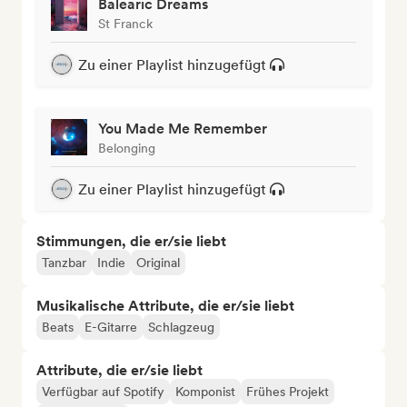
Balearic Dreams
St Franck
Zu einer Playlist hinzugefügt
You Made Me Remember
Belonging
Zu einer Playlist hinzugefügt
Stimmungen, die er/sie liebt
Tanzbar
Indie
Original
Musikalische Attribute, die er/sie liebt
Beats
E-Gitarre
Schlagzeug
Attribute, die er/sie liebt
Verfügbar auf Spotify
Komponist
Frühes Projekt