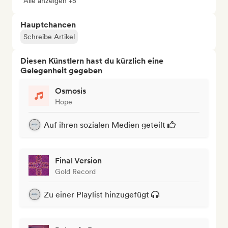
Alle anzeigen +5
Hauptchancen
Schreibe Artikel
Diesen Künstlern hast du kürzlich eine
Gelegenheit gegeben
Osmosis
Hope
Auf ihren sozialen Medien geteilt
Final Version
Gold Record
Zu einer Playlist hinzugefügt