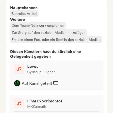
Hauptchancen
Schreibe Artikel
Weitere
Dem Team/Netzwerk empfehlen
Zur Story auf den sozialen Medien hinzufügen
Erstelle einen Post oder ein Reel in den sozialen Medien
Diesen Künstlern hast du kürzlich eine
Gelegenheit gegeben
Loveu
Cyriaque Juigner
Auf Kanal geteilt
Final Experimentos
MKKamrath