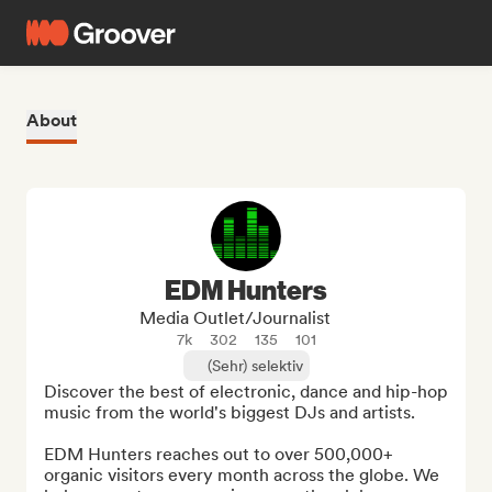
About
EDM Hunters
Media Outlet/Journalist
7k
302
135
101
(Sehr) selektiv
Discover the best of electronic, dance and hip-hop 
music from the world's biggest DJs and artists.

EDM Hunters reaches out to over 500,000+ 
organic visitors every month across the globe. We 