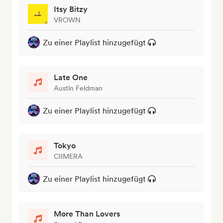
Itsy Bitzy
VROWN
Zu einer Playlist hinzugefügt
Late One
Austin Feldman
Zu einer Playlist hinzugefügt
Tokyo
CIIMERA
Zu einer Playlist hinzugefügt
More Than Lovers