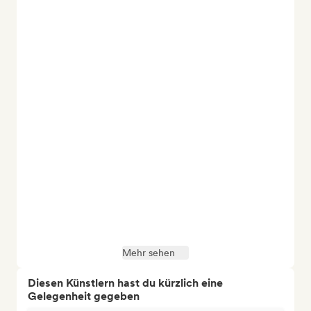
Mehr sehen
Diesen Künstlern hast du kürzlich eine
Gelegenheit gegeben