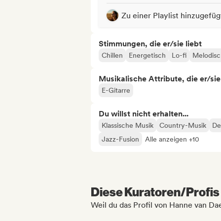
Zu einer Playlist hinzugefüg
Stimmungen, die er/sie liebt
Chillen
Energetisch
Lo-fi
Melodisc
Musikalische Attribute, die er/sie
E-Gitarre
Du willst nicht erhalten...
Klassische Musik
Country-Musik
De
Jazz-Fusion
Alle anzeigen +10
Diese Kuratoren/Profis 
Weil du das Profil von Hanne van Da