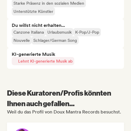
Starke Präsenz in den sozialen Medien
Unterstützte Künstler
Du willst nicht erhalten...
Canzone Italiana
Urlaubsmusik
K-Pop/J-Pop
Nouvelle
Schlager/German Song
KI-generierte Musik
Lehnt KI-generierte Musik ab
Diese Kuratoren/Profis könnten
Ihnen auch gefallen...
Weil du das Profil von Doux Mantra Records besuchst.