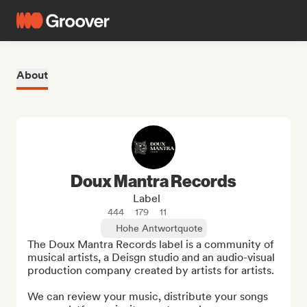
About
Doux Mantra Records
Label
444
179
11
Hohe Antwortquote
The Doux Mantra Records label is a community of 
musical artists, a Deisgn studio and an audio-visual 
production company created by artists for artists.

We can review your music, distribute your songs 