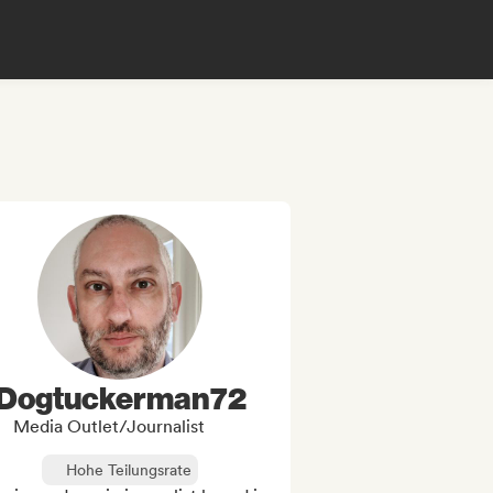
Dogtuckerman72
Media Outlet/Journalist
Hohe Teilungsrate