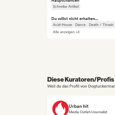
Hauptchancen
Schreibe Artikel
Du willst nicht erhalten...
Acid-House
Dance
Death / Thrash
Alle anzeigen +3
Diese Kuratoren/Profis 
Weil du das Profil von Dogtuckerma
Urban hit
Media Outlet/Journalist