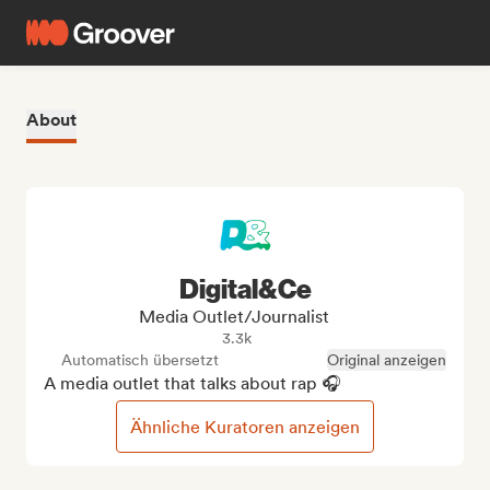
About
Digital&Ce
Media Outlet/Journalist
3.3k
Automatisch übersetzt
Original anzeigen
A media outlet that talks about rap 🎧
Ähnliche Kuratoren anzeigen