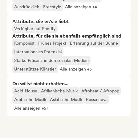
Ausdrücklich
Freestyle
Alle anzeigen +4
Attribute, die er/sie liebt
Verfügbar auf Spotify
Attribute, für die sie ebenfalls empfänglich sind
Komponist
Frühes Projekt
Erfahrung auf der Bühne
Internationales Potenzial
Starke Präsenz in den sozialen Medien
Unterstützte Künstler
Alle anzeigen +3
Du willst nicht erhalten...
Acid-House
Afrikanische Musik
Afrobeat / Afropop
Arabische Musik
Asiatische Musik
Bossa nova
Alle anzeigen +57