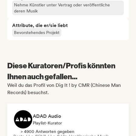
Nehme Künstler unter Vertrag oder veröffentliche
deren Musik
Attribute, die er/sie liebt
Bevorstehendes Projekt
Diese Kuratoren/Profis könnten
Ihnen auch gefallen...
Weil du das Profil von Dig It ! by CMR (Chinese Man
Records) besuchst.
ADAD Audio
Playlist-Kurator
> 4900 Antworten gegeben