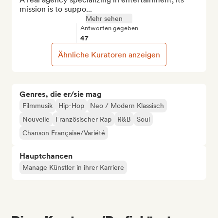
mission is to suppo...
Mehr sehen
Antworten gegeben
47
Ähnliche Kuratoren anzeigen
Genres, die er/sie mag
Filmmusik
Hip-Hop
Neo / Modern Klassisch
Nouvelle
Französischer Rap
R&B
Soul
Chanson Française/Variété
Hauptchancen
Manage Künstler in ihrer Karriere