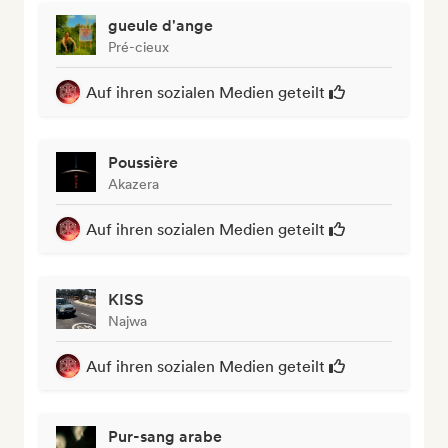
gueule d'ange
Pré-cieux
Auf ihren sozialen Medien geteilt
Poussière
Akazera
Auf ihren sozialen Medien geteilt
KISS
Najwa
Auf ihren sozialen Medien geteilt
Pur-sang arabe