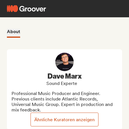
About
Dave Marx
Sound Experte
Professional Music Producer and Engineer. 
Previous clients include Atlantic Records, 
Universal Music Group. Expert in production and 
mix feedback.
Ähnliche Kuratoren anzeigen