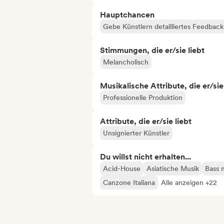
Hauptchancen
Gebe Künstlern detailliertes Feedbac
Stimmungen, die er/sie liebt
Melancholisch
Musikalische Attribute, die er/sie
Professionelle Produktion
Attribute, die er/sie liebt
Unsignierter Künstler
Du willst nicht erhalten...
Acid-House
Asiatische Musik
Bass 
Canzone Italiana
Alle anzeigen +22