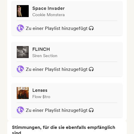
Space Invader
Cookie Monstera
Zu einer Playlist hinzugefügt
FLINCH
Siren Section
Zu einer Playlist hinzugefügt
Lenses
Flow $tro
Zu einer Playlist hinzugefügt
Stimmungen, für die sie ebenfalls empfänglich
sind