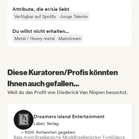
Attribute, die er/sie liebt
Verfügbar auf Spotify
Junge Talente
Du willst nicht erhalten...
Metal / Heavy metal
Mainstream
Diese Kuratoren/Profis könnten
Ihnen auch gefallen...
Weil du das Profil von Diederick Van Nispen besuchst.
Dreamers Island Entertainment
Label, Verlag
> 1000 Antworten gegeben
Bass music
Brasilianische Musik
Brasilianischer Funk
Dance