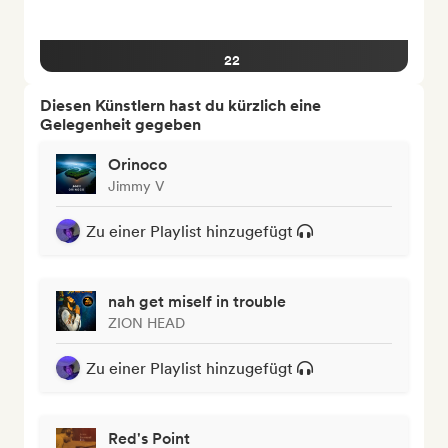
22
Diesen Künstlern hast du kürzlich eine
Gelegenheit gegeben
Orinoco
Jimmy V
Zu einer Playlist hinzugefügt
nah get miself in trouble
ZION HEAD
Zu einer Playlist hinzugefügt
Red's Point