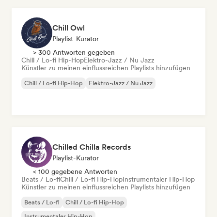
Chill Owl
Playlist-Kurator
> 300 Antworten gegeben
Chill / Lo-fi Hip-Hop
Elektro-Jazz / Nu Jazz
Künstler zu meinen einflussreichen Playlists hinzufügen
Chill / Lo-fi Hip-Hop
Elektro-Jazz / Nu Jazz
Chilled Chilla Records
Playlist-Kurator
< 100 gegebene Antworten
Beats / Lo-fi
Chill / Lo-fi Hip-Hop
Instrumentaler Hip-Hop
Künstler zu meinen einflussreichen Playlists hinzufügen
Beats / Lo-fi
Chill / Lo-fi Hip-Hop
Instrumentaler Hip-Hop