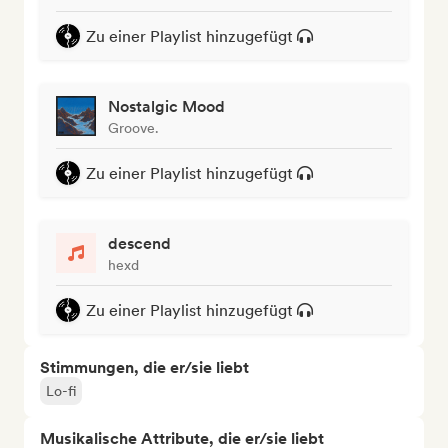
Zu einer Playlist hinzugefügt
Nostalgic Mood
Groove.
Zu einer Playlist hinzugefügt
descend
hexd
Zu einer Playlist hinzugefügt
Stimmungen, die er/sie liebt
Lo-fi
Musikalische Attribute, die er/sie liebt