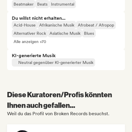
Beatmaker
Beats
Instrumental
Du willst nicht erhalten...
Acid-House
Afrikanische Musik
Afrobeat / Afropop
Alternativer Rock
Asiatische Musik
Blues
Alle anzeigen +70
KI-generierte Musik
Neutral gegenüber KI-generierter Musik
Diese Kuratoren/Profis könnten
Ihnen auch gefallen...
Weil du das Profil von Broken Records besuchst.