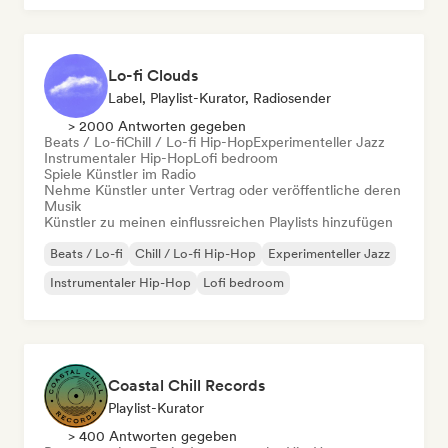
Lo-fi Clouds
Label, Playlist-Kurator, Radiosender
> 2000 Antworten gegeben
Beats / Lo-fi
Chill / Lo-fi Hip-Hop
Experimenteller Jazz
Instrumentaler Hip-Hop
Lofi bedroom
Spiele Künstler im Radio
Nehme Künstler unter Vertrag oder veröffentliche deren
Musik
Künstler zu meinen einflussreichen Playlists hinzufügen
Beats / Lo-fi
Chill / Lo-fi Hip-Hop
Experimenteller Jazz
Instrumentaler Hip-Hop
Lofi bedroom
Coastal Chill Records
Playlist-Kurator
> 400 Antworten gegeben