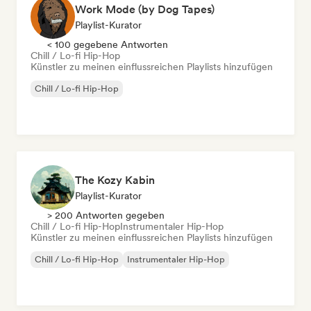
Work Mode (by Dog Tapes)
Playlist-Kurator
< 100 gegebene Antworten
Chill / Lo-fi Hip-Hop
Künstler zu meinen einflussreichen Playlists hinzufügen
Chill / Lo-fi Hip-Hop
The Kozy Kabin
Playlist-Kurator
> 200 Antworten gegeben
Chill / Lo-fi Hip-Hop
Instrumentaler Hip-Hop
Künstler zu meinen einflussreichen Playlists hinzufügen
Chill / Lo-fi Hip-Hop
Instrumentaler Hip-Hop