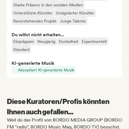
Starke Präsenz in den sozialen Medien
Unterstützte Künstler
Unsignierter Künstler
Bevorstehendes Projekt
Junge Talente
Du willst nicht erhalten...
Einprägsam
Neugierig
Dunkelheit
Experimentell
Standard
KI-generierte Musik
Akzeptiert KI-generierte Musik
Diese Kuratoren/Profis könnten
Ihnen auch gefallen...
Weil du das Profil von BORDO MEDIA GROUP (BORDO
FM "radio", BORDO Music Mag, BORDO TV) besuchst.