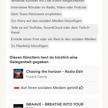
Verbinde Künstler mit Live-Event-Möglichkeiten
Interviewe Künstler im Radio, Video oder Podcast
Dem Team/Netzwerk empfehlen
Zur Story auf den sozialen Medien hinzufügen
Teile es auf YouTube, SoundCloud oder dem Twitch-
Kanal
Erstelle einen Post oder ein Reel in den sozialen Medien
Zu Playlist(s) hinzufügen
Diesen Künstlern hast du kürzlich eine
Gelegenheit gegeben
Chasing the horizon - Radio Edit
Fredrik Dandy
Auf ihren sozialen Medien geteilt
GRAAVE - BREATHE INTO YOUR