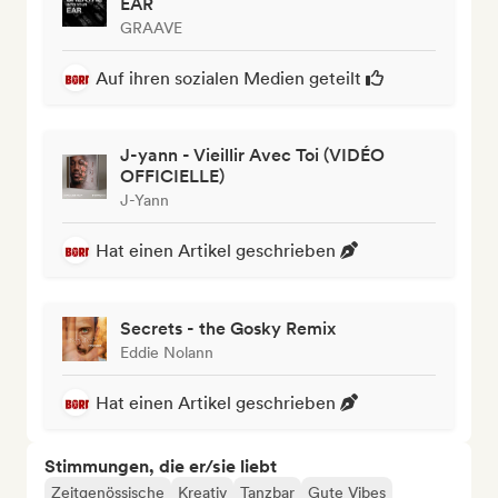
EAR
GRAAVE
Auf ihren sozialen Medien geteilt
J-yann - Vieillir Avec Toi (VIDÉO
OFFICIELLE)
J-Yann
Hat einen Artikel geschrieben
Secrets - the Gosky Remix
Eddie Nolann
Hat einen Artikel geschrieben
Stimmungen, die er/sie liebt
Zeitgenössische
Kreativ
Tanzbar
Gute Vibes