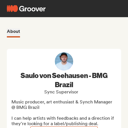
About
Saulo von Seehausen - BMG
Brazil
Sync Supervisor
Music producer, art enthusiast & Synch Manager 
@ BMG Brazil

I can help artists with feedbacks and a direction if 
they're looking for a label/publishing deal.