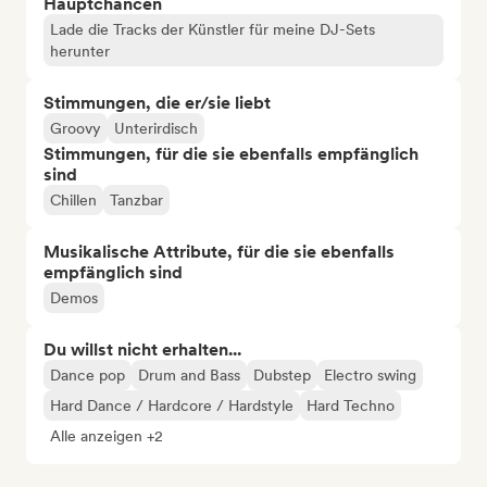
Hauptchancen
Lade die Tracks der Künstler für meine DJ-Sets
herunter
Stimmungen, die er/sie liebt
Groovy
Unterirdisch
Stimmungen, für die sie ebenfalls empfänglich
sind
Chillen
Tanzbar
Musikalische Attribute, für die sie ebenfalls
empfänglich sind
Demos
Du willst nicht erhalten...
Dance pop
Drum and Bass
Dubstep
Electro swing
Hard Dance / Hardcore / Hardstyle
Hard Techno
Alle anzeigen +2