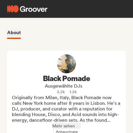
About
Black Pomade
Ausgewählte DJs
3.2k
1.2k
Originally from Milan, Italy, Black Pomade now 
calls New York home after 8 years in Lisbon. He's a 
DJ, producer, and curator with a reputation for 
blending House, Disco, and Acid sounds into high-
energy, dancefloor-driven sets. As the found...
Mehr sehen
Antwortrate