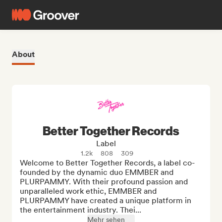
About
Better Together Records
Label
1.2k
808
309
Welcome to Better Together Records, a label co-
founded by the dynamic duo EMMBER and 
PLURPAMMY. With their profound passion and 
unparalleled work ethic, EMMBER and 
PLURPAMMY have created a unique platform in 
the entertainment industry. Thei...
Mehr sehen