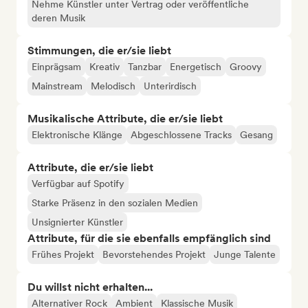
Nehme Künstler unter Vertrag oder veröffentliche
deren Musik
Stimmungen, die er/sie liebt
Einprägsam
Kreativ
Tanzbar
Energetisch
Groovy
Mainstream
Melodisch
Unterirdisch
Musikalische Attribute, die er/sie liebt
Elektronische Klänge
Abgeschlossene Tracks
Gesang
Attribute, die er/sie liebt
Verfügbar auf Spotify
Starke Präsenz in den sozialen Medien
Unsignierter Künstler
Attribute, für die sie ebenfalls empfänglich sind
Frühes Projekt
Bevorstehendes Projekt
Junge Talente
Du willst nicht erhalten...
Alternativer Rock
Ambient
Klassische Musik