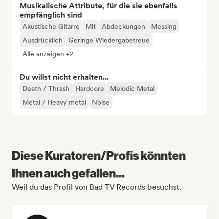
Musikalische Attribute, für die sie ebenfalls
empfänglich sind
Akustische Gitarre
Mit
Abdeckungen
Messing
Ausdrücklich
Geringe Wiedergabetreue
Alle anzeigen +2
Du willst nicht erhalten...
Death / Thrash
Hardcore
Melodic Metal
Metal / Heavy metal
Noise
Diese Kuratoren/Profis könnten
Ihnen auch gefallen...
Weil du das Profil von Bad TV Records besuchst.