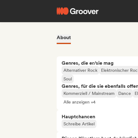
About
Genres, die er/sie mag
Alternativer Rock
Elektronischer Roc
Soul
Genres, für die sie ebenfalls offe
Kommerziell / Mainstream
Dance
E
Alle anzeigen +4
Hauptchancen
Schreibe Artikel