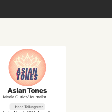
Asian Tones
Media Outlet/Journalist
Hohe Teilungsrate