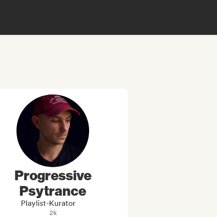
Progressive
Psytrance
Playlist-Kurator
2k