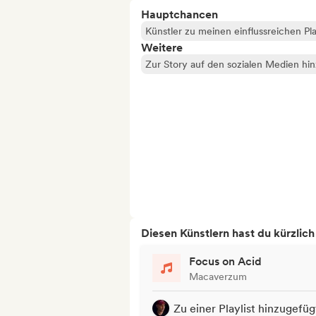
Hauptchancen
Künstler zu meinen einflussreichen Pla
Weitere
Zur Story auf den sozialen Medien hi
Diesen Künstlern hast du kürzlic
Focus on Acid
Macaverzum
Zu einer Playlist hinzugefüg