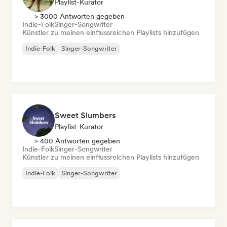
Playlist-Kurator
> 3000 Antworten gegeben
Indie-Folk
Singer-Songwriter
Künstler zu meinen einflussreichen Playlists hinzufügen
Indie-Folk
Singer-Songwriter
Sweet Slumbers
Playlist-Kurator
> 400 Antworten gegeben
Indie-Folk
Singer-Songwriter
Künstler zu meinen einflussreichen Playlists hinzufügen
Indie-Folk
Singer-Songwriter