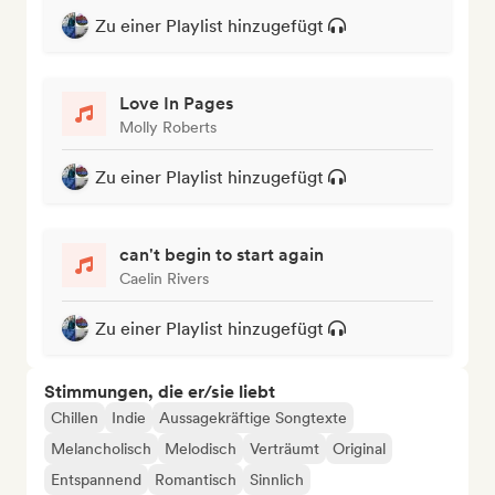
Zu einer Playlist hinzugefügt
Love In Pages
Molly Roberts
Zu einer Playlist hinzugefügt
can't begin to start again
Caelin Rivers
Zu einer Playlist hinzugefügt
Stimmungen, die er/sie liebt
Chillen
Indie
Aussagekräftige Songtexte
Melancholisch
Melodisch
Verträumt
Original
Entspannend
Romantisch
Sinnlich