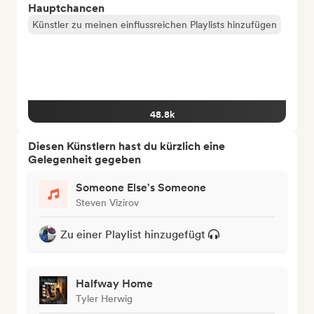
Hauptchancen
Künstler zu meinen einflussreichen Playlists hinzufügen
48.8k
Diesen Künstlern hast du kürzlich eine
Gelegenheit gegeben
Someone Else's Someone
Steven Vizirov
Zu einer Playlist hinzugefügt
Halfway Home
Tyler Herwig