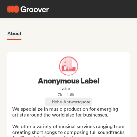
About
Anonymous Label
Label
7k
1.6k
Hohe Antwortquote
We specialize in music production for emerging 
artists around the world also for businesses.

We offer a variety of musical services ranging from 
creating short songs to composing full soundtracks 