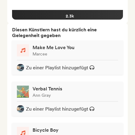
2.3k
Diesen Künstlern hast du kürzlich eine
Gelegenheit gegeben
Make Me Love You
Marcee
Zu einer Playlist hinzugefügt
Verbal Tennis
Ann Gray
Zu einer Playlist hinzugefügt
Bicycle Boy