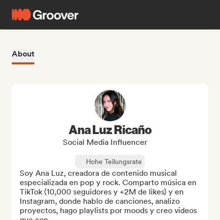
About
Ana Luz Ricaño
Social Media Influencer
Hohe Teilungsrate
Soy Ana Luz, creadora de contenido musical 
especializada en pop y rock. Comparto música en 
TikTok (10,000 seguidores y +2M de likes) y en 
Instagram, donde hablo de canciones, analizo 
proyectos, hago playlists por moods y creo videos 
que con...