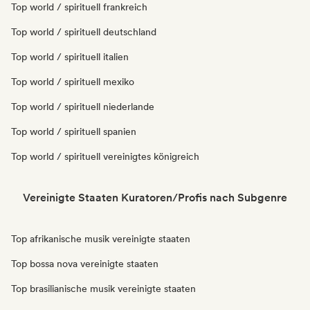
Top world / spirituell frankreich
Top world / spirituell deutschland
Top world / spirituell italien
Top world / spirituell mexiko
Top world / spirituell niederlande
Top world / spirituell spanien
Top world / spirituell vereinigtes königreich
Vereinigte Staaten Kuratoren/Profis nach Subgenre
Top afrikanische musik vereinigte staaten
Top bossa nova vereinigte staaten
Top brasilianische musik vereinigte staaten