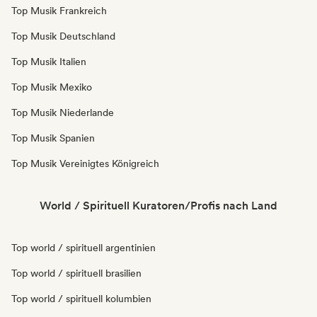
Top Musik Frankreich
Top Musik Deutschland
Top Musik Italien
Top Musik Mexiko
Top Musik Niederlande
Top Musik Spanien
Top Musik Vereinigtes Königreich
World / Spirituell Kuratoren/Profis nach Land
Top world / spirituell argentinien
Top world / spirituell brasilien
Top world / spirituell kolumbien