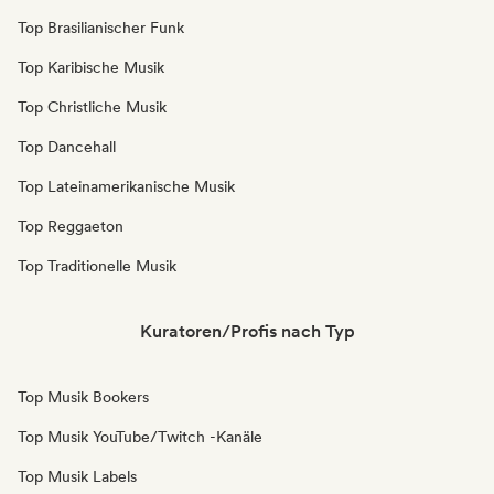
Top Brasilianischer Funk
Top Karibische Musik
Top Christliche Musik
Top Dancehall
Top Lateinamerikanische Musik
Top Reggaeton
Top Traditionelle Musik
Kuratoren/Profis nach Typ
Top Musik Bookers
Top Musik YouTube/Twitch -Kanäle
Top Musik Labels