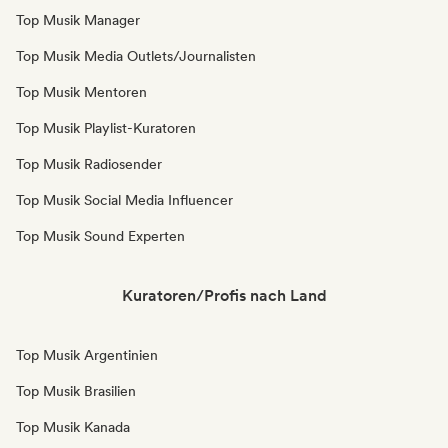
Top Musik Manager
Top Musik Media Outlets/Journalisten
Top Musik Mentoren
Top Musik Playlist-Kuratoren
Top Musik Radiosender
Top Musik Social Media Influencer
Top Musik Sound Experten
Kuratoren/Profis nach Land
Top Musik Argentinien
Top Musik Brasilien
Top Musik Kanada