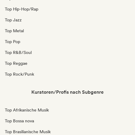
Top Hip-Hop/Rap
Top Jazz
Top Metal
Top Pop
Top R&B/Soul
Top Reggae
Top Rock/Punk
Kuratoren/Profis nach Subgenre
Top Afrikanische Musik
Top Bossa nova
Top Brasilianische Musik