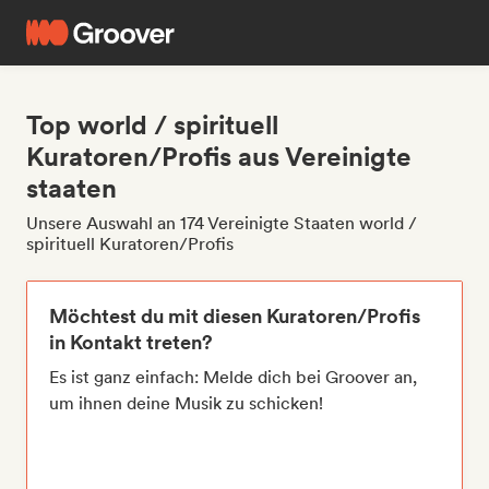
Top world / spirituell
Kuratoren/Profis aus Vereinigte
staaten
Unsere Auswahl an 174 Vereinigte Staaten world /
spirituell Kuratoren/Profis
Möchtest du mit diesen Kuratoren/Profis
in Kontakt treten?
Es ist ganz einfach: Melde dich bei Groover an,
um ihnen deine Musik zu schicken!