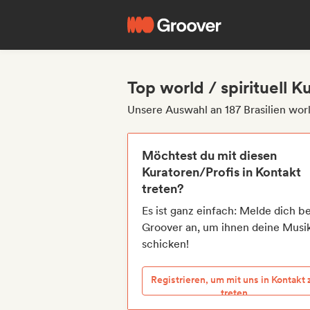
Top world / spirituell K
Unsere Auswahl an 187 Brasilien worl
Möchtest du mit diesen
Kuratoren/Profis in Kontakt
treten?
Es ist ganz einfach: Melde dich be
Groover an, um ihnen deine Musi
schicken!
Registrieren, um mit uns in Kontakt 
treten