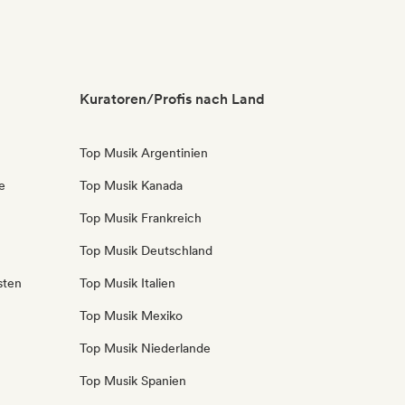
Kuratoren/Profis nach Land
Top Musik Argentinien
e
Top Musik Kanada
Top Musik Frankreich
Top Musik Deutschland
sten
Top Musik Italien
Top Musik Mexiko
Top Musik Niederlande
Top Musik Spanien