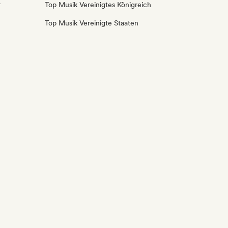
r
Top Musik Vereinigtes Königreich
Top Musik Vereinigte Staaten