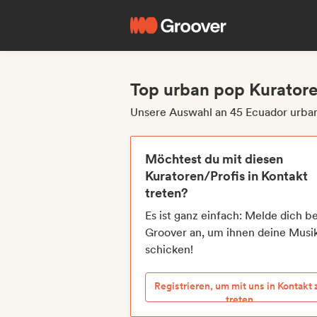
Top urban pop Kuratore
Unsere Auswahl an 45 Ecuador urba
Möchtest du mit diesen
Kuratoren/Profis in Kontakt
treten?
Es ist ganz einfach: Melde dich be
Groover an, um ihnen deine Musi
schicken!
Registrieren, um mit uns in Kontakt 
treten