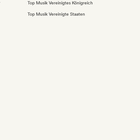
r
Top Musik Vereinigtes Königreich
Top Musik Vereinigte Staaten