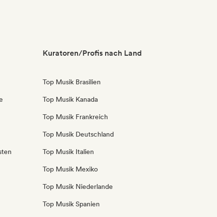
Kuratoren/Profis nach Land
Top Musik Brasilien
e
Top Musik Kanada
Top Musik Frankreich
Top Musik Deutschland
sten
Top Musik Italien
Top Musik Mexiko
Top Musik Niederlande
Top Musik Spanien