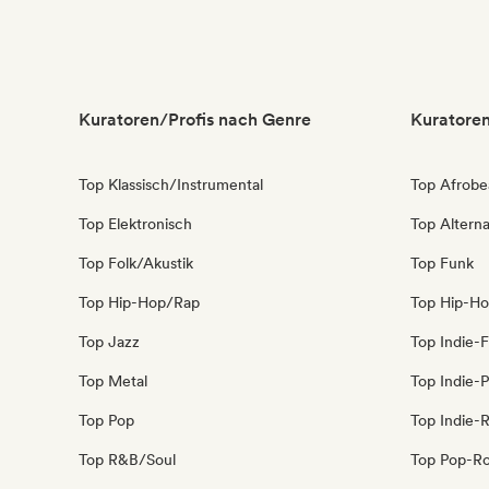
Kuratoren/Profis nach Genre
Kuratoren
Top Klassisch/Instrumental
Top Afrobe
Top Elektronisch
Top Alterna
Top Folk/Akustik
Top Funk
Top Hip-Hop/Rap
Top Hip-H
Top Jazz
Top Indie-F
Top Metal
Top Indie-
Top Pop
Top Indie-
Top R&B/Soul
Top Pop-R