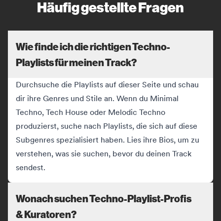
Häufig gestellte Fragen
Wie finde ich die richtigen Techno-
Playlists für meinen Track?
Durchsuche die Playlists auf dieser Seite und schau
dir ihre Genres und Stile an. Wenn du Minimal
Techno, Tech House oder Melodic Techno
produzierst, suche nach Playlists, die sich auf diese
Subgenres spezialisiert haben. Lies ihre Bios, um zu
verstehen, was sie suchen, bevor du deinen Track
sendest.
Wonach suchen Techno-Playlist-Profis
& Kuratoren?