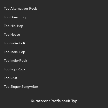
Top Alternativer Rock
Top Dream Pop
Top Hip-Hop
Top House
Top Indie-Folk
Top Indie-Pop
Top Indie-Rock
Top Pop-Rock
Top R&B
Top Singer-Songwriter
Kuratoren/Profis nach Typ