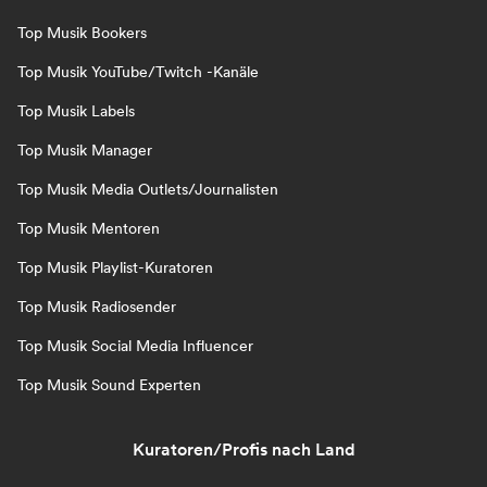
Top Musik Bookers
Top Musik YouTube/Twitch -Kanäle
Top Musik Labels
Top Musik Manager
Top Musik Media Outlets/Journalisten
Top Musik Mentoren
Top Musik Playlist-Kuratoren
Top Musik Radiosender
Top Musik Social Media Influencer
Top Musik Sound Experten
Kuratoren/Profis nach Land