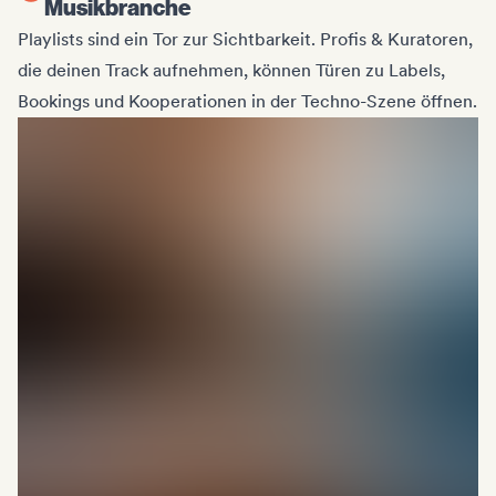
Musikbranche
Playlists sind ein Tor zur Sichtbarkeit. Profis & Kuratoren,
die deinen Track aufnehmen, können Türen zu Labels,
Bookings und Kooperationen in der Techno-Szene öffnen.