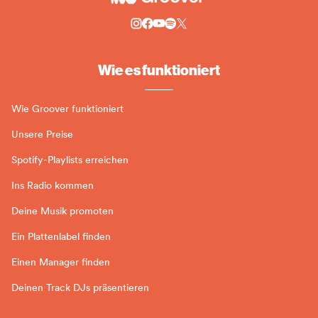
Wie es funktioniert
Wie Groover funktioniert
Unsere Preise
Spotify-Playlists erreichen
Ins Radio kommen
Deine Musik promoten
Ein Plattenlabel finden
Einen Manager finden
Deinen Track DJs präsentieren