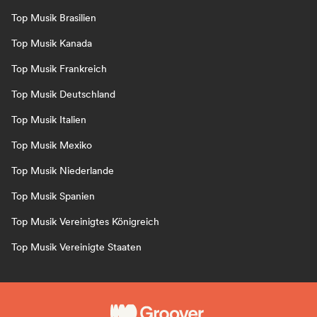
Top Musik Brasilien
Top Musik Kanada
Top Musik Frankreich
Top Musik Deutschland
Top Musik Italien
Top Musik Mexiko
Top Musik Niederlande
Top Musik Spanien
Top Musik Vereinigtes Königreich
Top Musik Vereinigte Staaten