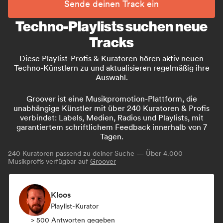
Sende deinen Track ein
Techno-Playlists suchen neue
Tracks
Diese Playlist-Profis & Kuratoren hören aktiv neuen
Techno-Künstlern zu und aktualisieren regelmäßig ihre
Auswahl.
Groover ist eine Musikpromotion-Plattform, die
unabhängige Künstler mit über 240 Kuratoren & Profis
verbindet: Labels, Medien, Radios und Playlists, mit
garantiertem schriftlichem Feedback innerhalb von 7
Tagen.
240
Kuratoren passend zu deiner Suche — Über 4.000
Musikprofis verfügbar auf
Groover
Kloos
Playlist-Kurator
> 500 Antworten gegeben