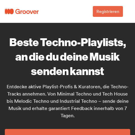
Registrieren
Beste Techno-Playlists,
an die du deine Musik
senden kannst
Entdecke aktive Playlist-Profis & Kuratoren, die Techno-
Tracks annehmen. Von Minimal Techno und Tech House
bis Melodic Techno und Industrial Techno – sende deine
Musik und erhalte garantiert Feedback innerhalb von 7
Tagen.