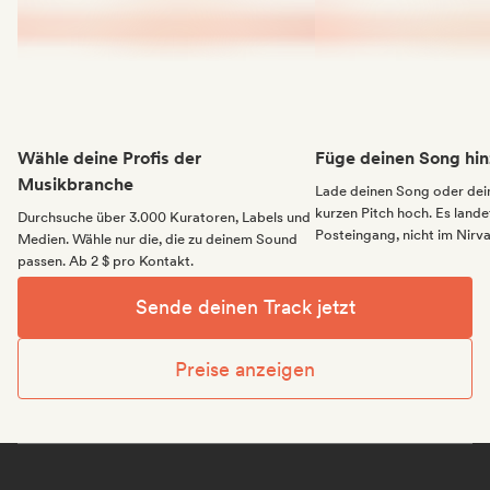
Wähle deine Profis der
Füge deinen Song hin
Musikbranche
Lade deinen Song oder dei
kurzen Pitch hoch. Es landet
Durchsuche über 3.000 Kuratoren, Labels und
Posteingang, nicht im Nirv
Medien. Wähle nur die, die zu deinem Sound
passen. Ab 2 $ pro Kontakt.
Sende deinen Track jetzt
Preise anzeigen