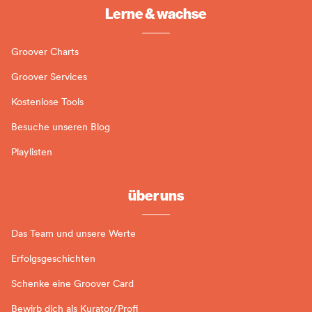
Lerne & wachse
Groover Charts
Groover Services
Kostenlose Tools
Besuche unseren Blog
Playlisten
über uns
Das Team und unsere Werte
Erfolgsgeschichten
Schenke eine Groover Card
Bewirb dich als Kurator/Profi