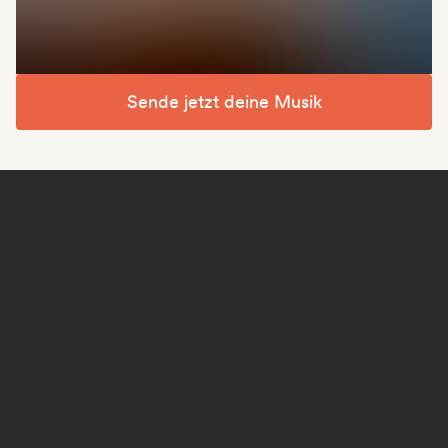
Sende jetzt deine Musik