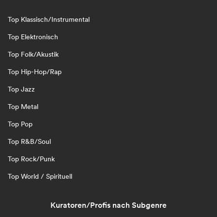
Top Klassisch/Instrumental
Top Elektronisch
Top Folk/Akustik
Top Hip-Hop/Rap
Top Jazz
Top Metal
Top Pop
Top R&B/Soul
Top Rock/Punk
Top World / Spirituell
Kuratoren/Profis nach Subgenre