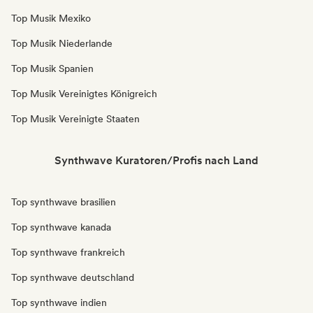
Top Musik Mexiko
Top Musik Niederlande
Top Musik Spanien
Top Musik Vereinigtes Königreich
Top Musik Vereinigte Staaten
Synthwave Kuratoren/Profis nach Land
Top synthwave brasilien
Top synthwave kanada
Top synthwave frankreich
Top synthwave deutschland
Top synthwave indien