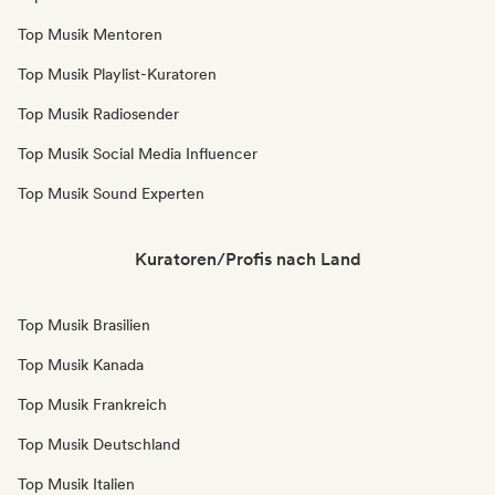
Top Musik Mentoren
Top Musik Playlist-Kuratoren
Top Musik Radiosender
Top Musik Social Media Influencer
Top Musik Sound Experten
Kuratoren/Profis nach Land
Top Musik Brasilien
Top Musik Kanada
Top Musik Frankreich
Top Musik Deutschland
Top Musik Italien