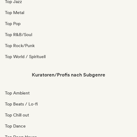
Top Jazz
Top Metal
Top Pop
Top R&B/Soul
Top Rock/Punk
Top World / Spirituell
Kuratoren/Profis nach Subgenre
Top Ambient
Top Beats / Lo-fi
Top Chill out
Top Dance