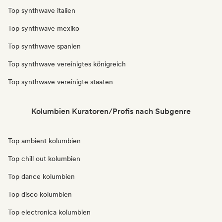
Top synthwave italien
Top synthwave mexiko
Top synthwave spanien
Top synthwave vereinigtes königreich
Top synthwave vereinigte staaten
Kolumbien Kuratoren/Profis nach Subgenre
Top ambient kolumbien
Top chill out kolumbien
Top dance kolumbien
Top disco kolumbien
Top electronica kolumbien