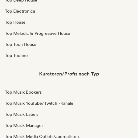
Top Deep House
Top Electronica
Top House
Top Melodic & Progressive House
Top Tech House
Top Techno
Kuratoren/Profis nach Typ
Top Musik Bookers
Top Musik YouTube/Twitch -Kanäle
Top Musik Labels
Top Musik Manager
Top Musik Media Outlets/Journalisten