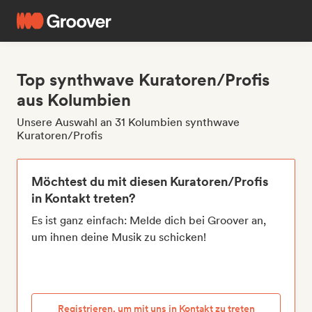
Top synthwave Kuratoren/Profis
aus Kolumbien
Unsere Auswahl an 31 Kolumbien synthwave
Kuratoren/Profis
Möchtest du mit diesen Kuratoren/Profis
in Kontakt treten?
Es ist ganz einfach: Melde dich bei Groover an,
um ihnen deine Musik zu schicken!
Registrieren, um mit uns in Kontakt zu treten