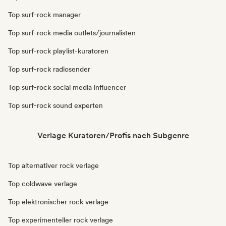
Top surf-rock manager
Top surf-rock media outlets/journalisten
Top surf-rock playlist-kuratoren
Top surf-rock radiosender
Top surf-rock social media influencer
Top surf-rock sound experten
Verlage Kuratoren/Profis nach Subgenre
Top alternativer rock verlage
Top coldwave verlage
Top elektronischer rock verlage
Top experimenteller rock verlage