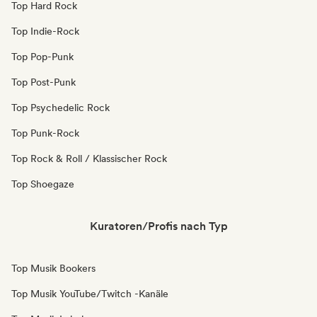
Top Hard Rock
Top Indie-Rock
Top Pop-Punk
Top Post-Punk
Top Psychedelic Rock
Top Punk-Rock
Top Rock & Roll / Klassischer Rock
Top Shoegaze
Kuratoren/Profis nach Typ
Top Musik Bookers
Top Musik YouTube/Twitch -Kanäle