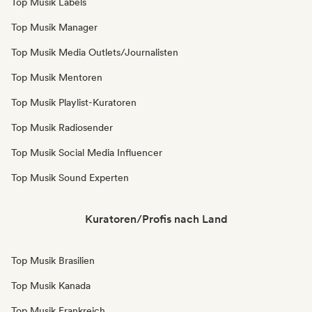
Top Musik Labels
Top Musik Manager
Top Musik Media Outlets/Journalisten
Top Musik Mentoren
Top Musik Playlist-Kuratoren
Top Musik Radiosender
Top Musik Social Media Influencer
Top Musik Sound Experten
Kuratoren/Profis nach Land
Top Musik Brasilien
Top Musik Kanada
Top Musik Frankreich