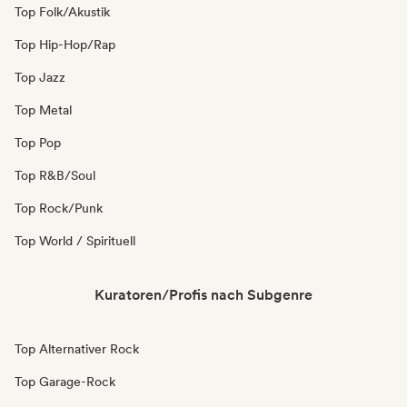
Top Folk/Akustik
Top Hip-Hop/Rap
Top Jazz
Top Metal
Top Pop
Top R&B/Soul
Top Rock/Punk
Top World / Spirituell
Kuratoren/Profis nach Subgenre
Top Alternativer Rock
Top Garage-Rock