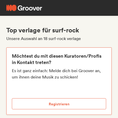
Top verlage für surf-rock
Unsere Auswahl an 18 surf-rock verlage
Möchtest du mit diesen Kuratoren/Profis
in Kontakt treten?
Es ist ganz einfach: Melde dich bei Groover an,
um ihnen deine Musik zu schicken!
Registrieren