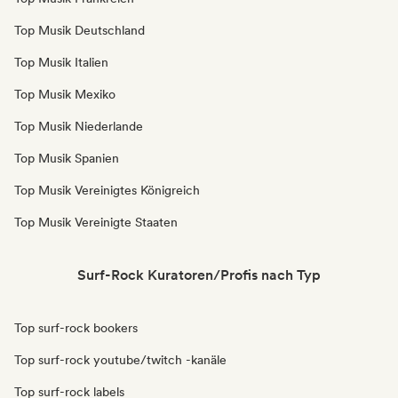
Top Musik Deutschland
Top Musik Italien
Top Musik Mexiko
Top Musik Niederlande
Top Musik Spanien
Top Musik Vereinigtes Königreich
Top Musik Vereinigte Staaten
Surf-Rock Kuratoren/Profis nach Typ
Top surf-rock bookers
Top surf-rock youtube/twitch -kanäle
Top surf-rock labels