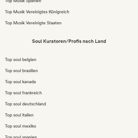
Top Musik Spanien
Top Musik Vereinigtes Königreich
Top Musik Vereinigte Staaten
Soul Kuratoren/Profis nach Land
Top soul belgien
Top soul brasilien
Top soul kanada
Top soul frankreich
Top soul deutschland
Top soul italien
Top soul mexiko
Top soul spanien