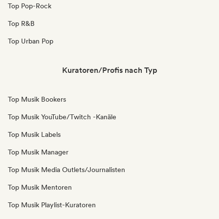
Top Pop-Rock
Top R&B
Top Urban Pop
Kuratoren/Profis nach Typ
Top Musik Bookers
Top Musik YouTube/Twitch -Kanäle
Top Musik Labels
Top Musik Manager
Top Musik Media Outlets/Journalisten
Top Musik Mentoren
Top Musik Playlist-Kuratoren