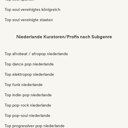
Top soul vereinigtes königreich
Top soul vereinigte staaten
Niederlande Kuratoren/Profis nach Subgenre
Top afrobeat / afropop niederlande
Top dance pop niederlande
Top elektropop niederlande
Top funk niederlande
Top indie-pop niederlande
Top pop-rock niederlande
Top pop-soul niederlande
Top progressiver pop niederlande