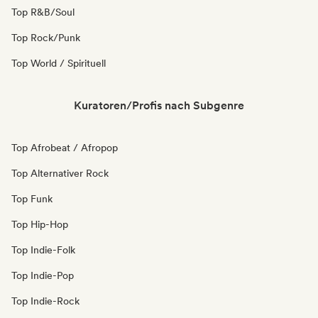
Top R&B/Soul
Top Rock/Punk
Top World / Spirituell
Kuratoren/Profis nach Subgenre
Top Afrobeat / Afropop
Top Alternativer Rock
Top Funk
Top Hip-Hop
Top Indie-Folk
Top Indie-Pop
Top Indie-Rock