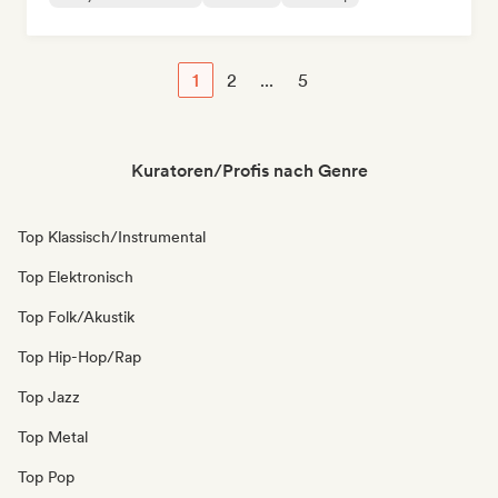
1
2
...
5
Kuratoren/Profis nach Genre
Top Klassisch/Instrumental
Top Elektronisch
Top Folk/Akustik
Top Hip-Hop/Rap
Top Jazz
Top Metal
Top Pop