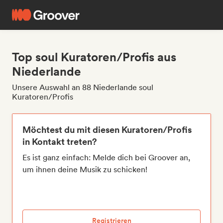
Top soul Kuratoren/Profis aus
Niederlande
Unsere Auswahl an 88 Niederlande soul
Kuratoren/Profis
Möchtest du mit diesen Kuratoren/Profis
in Kontakt treten?
Es ist ganz einfach: Melde dich bei Groover an,
um ihnen deine Musik zu schicken!
Registrieren