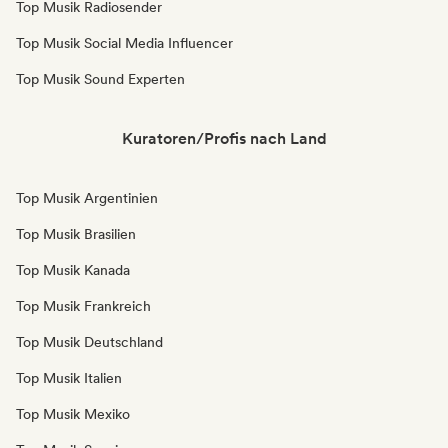
Top Musik Radiosender
Top Musik Social Media Influencer
Top Musik Sound Experten
Kuratoren/Profis nach Land
Top Musik Argentinien
Top Musik Brasilien
Top Musik Kanada
Top Musik Frankreich
Top Musik Deutschland
Top Musik Italien
Top Musik Mexiko