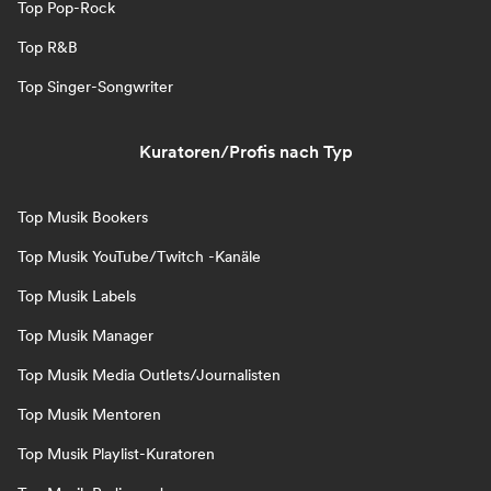
Top Pop-Rock
Top R&B
Top Singer-Songwriter
Kuratoren/Profis nach Typ
Top Musik Bookers
Top Musik YouTube/Twitch -Kanäle
Top Musik Labels
Top Musik Manager
Top Musik Media Outlets/Journalisten
Top Musik Mentoren
Top Musik Playlist-Kuratoren