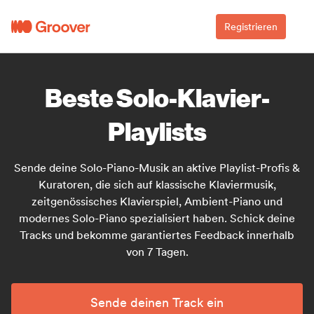
Registrieren
Beste Solo-Klavier-
Playlists
Sende deine Solo-Piano-Musik an aktive Playlist-Profis &
Kuratoren, die sich auf klassische Klaviermusik,
zeitgenössisches Klavierspiel, Ambient-Piano und
modernes Solo-Piano spezialisiert haben. Schick deine
Tracks und bekomme garantiertes Feedback innerhalb
von 7 Tagen.
Sende deinen Track ein