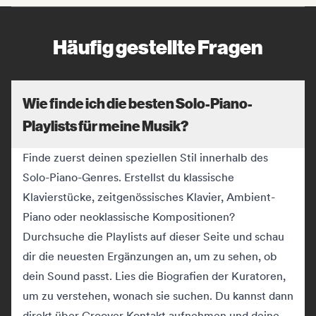
Häufig gestellte Fragen
Wie finde ich die besten Solo-Piano-
Playlists für meine Musik?
Finde zuerst deinen speziellen Stil innerhalb des
Solo-Piano-Genres. Erstellst du klassische
Klavierstücke, zeitgenössisches Klavier, Ambient-
Piano oder neoklassische Kompositionen?
Durchsuche die Playlists auf dieser Seite und schau
dir die neuesten Ergänzungen an, um zu sehen, ob
dein Sound passt. Lies die Biografien der Kuratoren,
um zu verstehen, wonach sie suchen. Du kannst dann
direkt über Groover Kontakt aufnehmen und deine