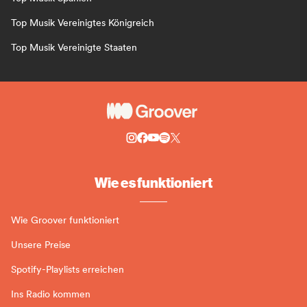
Top Musik Vereinigtes Königreich
Top Musik Vereinigte Staaten
Wie es funktioniert
Wie Groover funktioniert
Unsere Preise
Spotify-Playlists erreichen
Ins Radio kommen