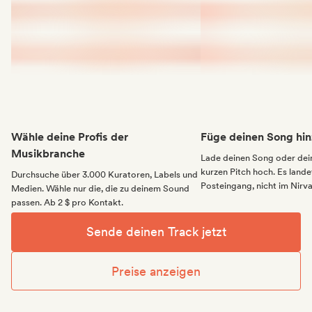
Wähle deine Profis der
Füge deinen Song hin
Musikbranche
Lade deinen Song oder dei
kurzen Pitch hoch. Es landet
Durchsuche über 3.000 Kuratoren, Labels und
Posteingang, nicht im Nirv
Medien. Wähle nur die, die zu deinem Sound
passen. Ab 2 $ pro Kontakt.
Sende deinen Track jetzt
Preise anzeigen