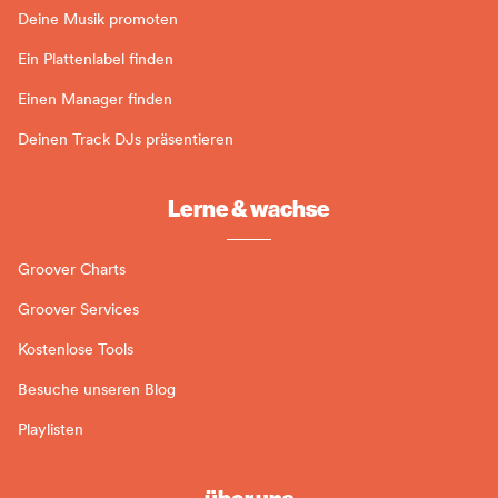
Deine Musik promoten
Ein Plattenlabel finden
Einen Manager finden
Deinen Track DJs präsentieren
Lerne & wachse
Groover Charts
Groover Services
Kostenlose Tools
Besuche unseren Blog
Playlisten
über uns