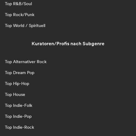
Top R&B/Soul
Top Rock/Punk
Top World / Spirituell
Kuratoren/Profis nach Subgenre
Top Alternativer Rock
Top Dream Pop
Top Hip-Hop
Top House
Top Indie-Folk
Top Indie-Pop
Top Indie-Rock