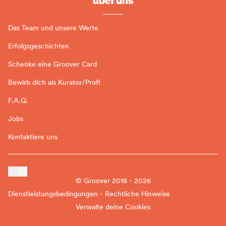
Das Team und unsere Werte
Erfolgsgeschichten
Schenke eine Groover Card
Bewirb dich als Kurator/Profi
F.A.Q.
Jobs
Kontaktiere uns
DE
© Groover 2018 - 2026
Dienstleistungsbedingungen - Rechtliche Hinweise
Verwalte deine Cookies