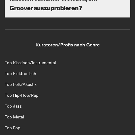
Groover auszuprobieren?
Kuratoren/Profis nach Genre
Top Klassisch/Instrumental
Top Elektronisch
Top Folk/Akustik
Top Hip-Hop/Rap
Top Jazz
Top Metal
Top Pop