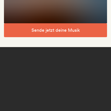
Sende jetzt deine Musik