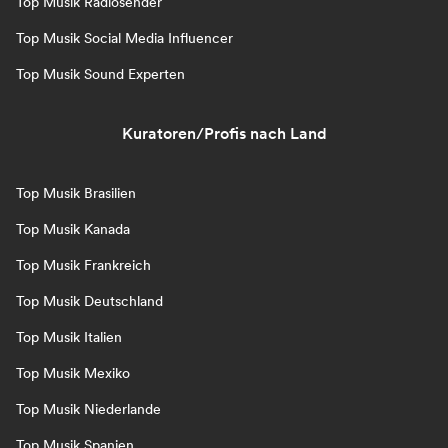
Top Musik Radiosender
Top Musik Social Media Influencer
Top Musik Sound Experten
Kuratoren/Profis nach Land
Top Musik Brasilien
Top Musik Kanada
Top Musik Frankreich
Top Musik Deutschland
Top Musik Italien
Top Musik Mexiko
Top Musik Niederlande
Top Musik Spanien