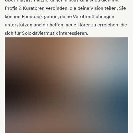
Profis & Kuratoren verbinden, die deine Vision teilen. Sie
können Feedback geben, deine Veröffentlichungen
unterstützen und dir helfen, neue Hörer zu erreichen, die
sich für Soloklaviermusik interessieren.