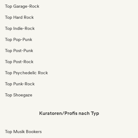
Top Garage-Rock
Top Hard Rock
Top Indie-Rock
Top Pop-Punk
Top Post-Punk
Top Post-Rock
Top Psychedelic Rock
Top Punk-Rock
Top Shoegaze
Kuratoren/Profis nach Typ
Top Musik Bookers