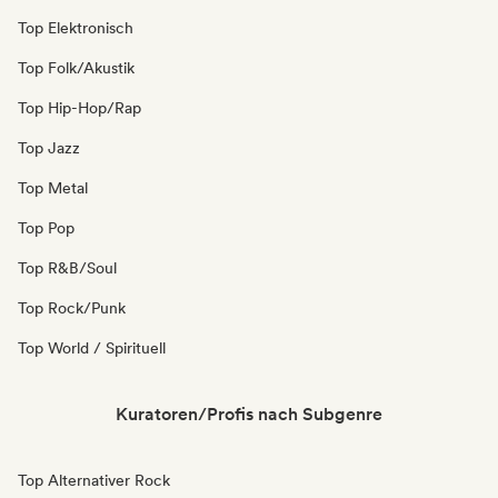
Top Elektronisch
Top Folk/Akustik
Top Hip-Hop/Rap
Top Jazz
Top Metal
Top Pop
Top R&B/Soul
Top Rock/Punk
Top World / Spirituell
Kuratoren/Profis nach Subgenre
Top Alternativer Rock