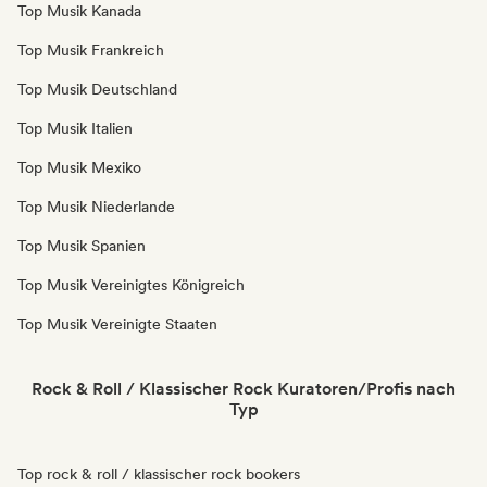
Top Musik Kanada
Top Musik Frankreich
Top Musik Deutschland
Top Musik Italien
Top Musik Mexiko
Top Musik Niederlande
Top Musik Spanien
Top Musik Vereinigtes Königreich
Top Musik Vereinigte Staaten
Rock & Roll / Klassischer Rock Kuratoren/Profis nach
Typ
Top rock & roll / klassischer rock bookers