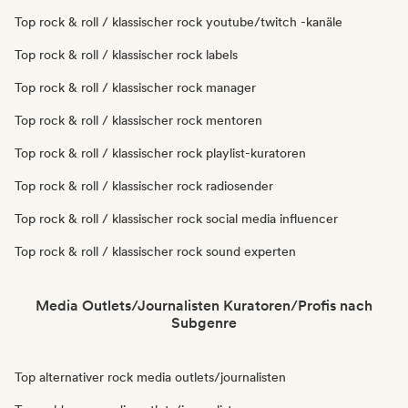
Top rock & roll / klassischer rock youtube/twitch -kanäle
Top rock & roll / klassischer rock labels
Top rock & roll / klassischer rock manager
Top rock & roll / klassischer rock mentoren
Top rock & roll / klassischer rock playlist-kuratoren
Top rock & roll / klassischer rock radiosender
Top rock & roll / klassischer rock social media influencer
Top rock & roll / klassischer rock sound experten
Media Outlets/Journalisten Kuratoren/Profis nach
Subgenre
Top alternativer rock media outlets/journalisten