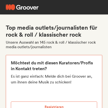
Top media outlets/journalisten für
rock & roll / klassischer rock
Unsere Auswahl an 145 rock & roll / klassischer rock
media outlets/journalisten
Möchtest du mit diesen Kuratoren/Profis
in Kontakt treten?
Es ist ganz einfach: Melde dich bei Groover an,
um ihnen deine Musik zu schicken!
Registrieren