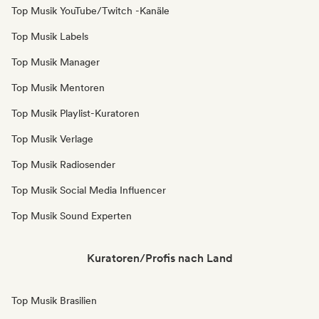
Top Musik YouTube/Twitch -Kanäle
Top Musik Labels
Top Musik Manager
Top Musik Mentoren
Top Musik Playlist-Kuratoren
Top Musik Verlage
Top Musik Radiosender
Top Musik Social Media Influencer
Top Musik Sound Experten
Kuratoren/Profis nach Land
Top Musik Brasilien