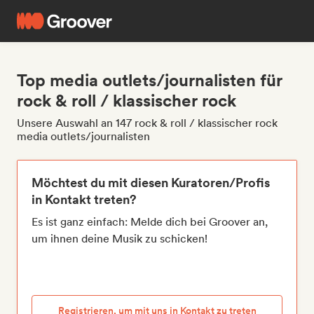
Top media outlets/journalisten für
rock & roll / klassischer rock
Unsere Auswahl an 147 rock & roll / klassischer rock
media outlets/journalisten
Möchtest du mit diesen Kuratoren/Profis
in Kontakt treten?
Es ist ganz einfach: Melde dich bei Groover an,
um ihnen deine Musik zu schicken!
Registrieren, um mit uns in Kontakt zu treten