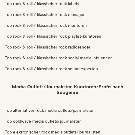
Top rock & roll / klassischer rock labels
Top rock & roll / klassischer rock manager
Top rock & roll / klassischer rock mentoren
Top rock & roll / klassischer rock playlist-kuratoren
Top rock & roll / klassischer rock radiosender
Top rock & roll / klassischer rock social media influencer
Top rock & roll / klassischer rock sound experten
Media Outlets/Journalisten Kuratoren/Profis nach
Subgenre
Top alternativer rock media outlets/journalisten
Top coldwave media outlets/journalisten
Top elektronischer rock media outlets/journalisten