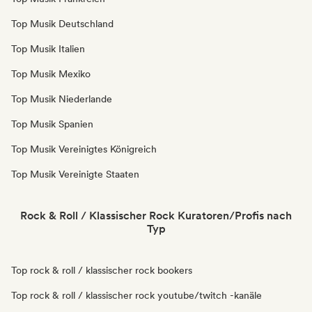
Top Musik Deutschland
Top Musik Italien
Top Musik Mexiko
Top Musik Niederlande
Top Musik Spanien
Top Musik Vereinigtes Königreich
Top Musik Vereinigte Staaten
Rock & Roll / Klassischer Rock Kuratoren/Profis nach
Typ
Top rock & roll / klassischer rock bookers
Top rock & roll / klassischer rock youtube/twitch -kanäle