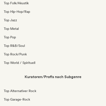
Top Folk/Akustik
Top Hip-Hop/Rap
Top Jazz
Top Metal
Top Pop
Top R&B/Soul
Top Rock/Punk
Top World / Spirituell
Kuratoren/Profis nach Subgenre
Top Alternativer Rock
Top Garage-Rock