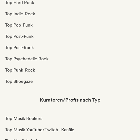
Top Hard Rock
Top Indie-Rock
Top Pop-Punk
Top Post-Punk
Top Post-Rock
Top Psychedelic Rock
Top Punk-Rock
Top Shoegaze
Kuratoren/Profis nach Typ
Top Musik Bookers
Top Musik YouTube/Twitch -Kanäle