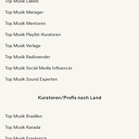
Top Musik Labels
Top Musik Manager
Top Musik Mentoren
Top Musik Playlist-Kuratoren
Top Musik Verlage
Top Musik Radiosender
Top Musik Social Media Influencer
Top Musik Sound Experten
Kuratoren/Profis nach Land
Top Musik Brasilien
Top Musik Kanada
Top Musik Frankreich