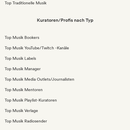
Top Traditionelle Musik
Kuratoren/Profis nach Typ
Top Musik Bookers
Top Musik YouTube/Twitch -Kanäle
Top Musik Labels
Top Musik Manager
Top Musik Media Outlets/Journalisten
Top Musik Mentoren
Top Musik Playlist-Kuratoren
Top Musik Verlage
Top Musik Radiosender