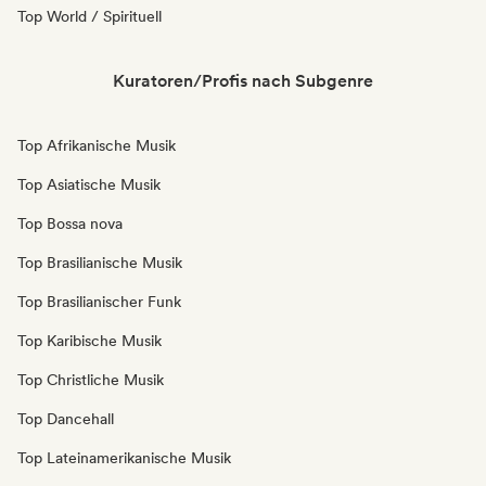
Top World / Spirituell
Kuratoren/Profis nach Subgenre
Top Afrikanische Musik
Top Asiatische Musik
Top Bossa nova
Top Brasilianische Musik
Top Brasilianischer Funk
Top Karibische Musik
Top Christliche Musik
Top Dancehall
Top Lateinamerikanische Musik