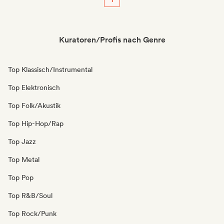
Kuratoren/Profis nach Genre
Top Klassisch/Instrumental
Top Elektronisch
Top Folk/Akustik
Top Hip-Hop/Rap
Top Jazz
Top Metal
Top Pop
Top R&B/Soul
Top Rock/Punk