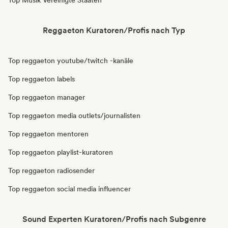
Top Musik Vereinigte Staaten
Reggaeton Kuratoren/Profis nach Typ
Top reggaeton youtube/twitch -kanäle
Top reggaeton labels
Top reggaeton manager
Top reggaeton media outlets/journalisten
Top reggaeton mentoren
Top reggaeton playlist-kuratoren
Top reggaeton radiosender
Top reggaeton social media influencer
Sound Experten Kuratoren/Profis nach Subgenre