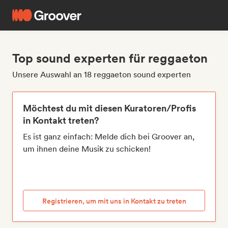
Top sound experten für reggaeton
Unsere Auswahl an 18 reggaeton sound experten
Möchtest du mit diesen Kuratoren/Profis
in Kontakt treten?
Es ist ganz einfach: Melde dich bei Groover an,
um ihnen deine Musik zu schicken!
Registrieren, um mit uns in Kontakt zu treten