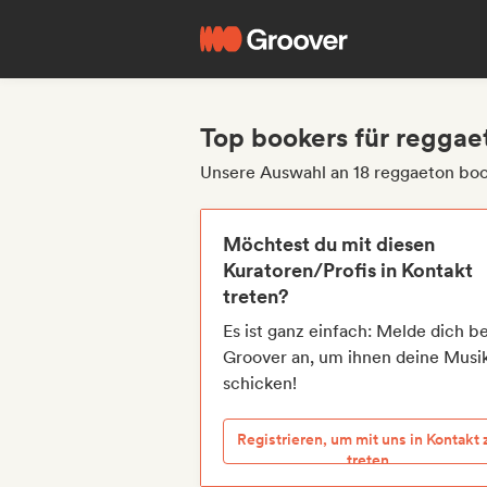
Top bookers für reggae
Unsere Auswahl an 18 reggaeton bo
Möchtest du mit diesen
Kuratoren/Profis in Kontakt
treten?
Es ist ganz einfach: Melde dich be
Groover an, um ihnen deine Musi
schicken!
Registrieren, um mit uns in Kontakt 
treten