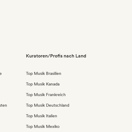
Kuratoren/Profis nach Land
e
Top Musik Brasilien
Top Musik Kanada
Top Musik Frankreich
sten
Top Musik Deutschland
Top Musik Italien
Top Musik Mexiko