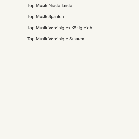
Top Musik Niederlande
Top Musik Spanien
r
Top Musik Vereinigtes Königreich
Top Musik Vereinigte Staaten