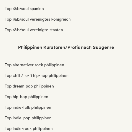
Top r&b/soul spanien
Top r&b/soul vereinigtes königreich
Top r&b/soul vereinigte staaten
Philippinen Kuratoren/Profis nach Subgenre
Top alternativer rock philippinen
Top chill / lo-fi hip-hop philippinen
Top dream pop philippinen
Top hip-hop philippinen
Top indie-folk philippinen
Top indie-pop philippinen
Top indie-rock philippinen