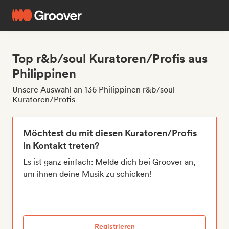
Top r&b/soul Kuratoren/Profis aus
Philippinen
Unsere Auswahl an 136 Philippinen r&b/soul
Kuratoren/Profis
Möchtest du mit diesen Kuratoren/Profis
in Kontakt treten?
Es ist ganz einfach: Melde dich bei Groover an,
um ihnen deine Musik zu schicken!
Registrieren