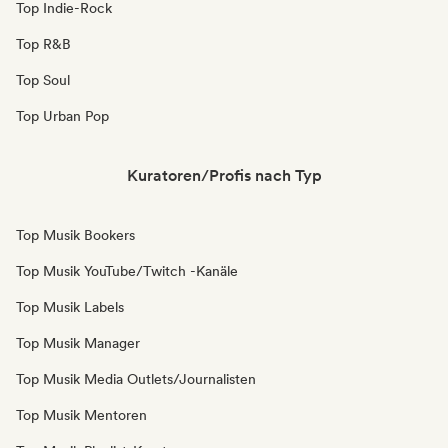
Top Indie-Rock
Top R&B
Top Soul
Top Urban Pop
Kuratoren/Profis nach Typ
Top Musik Bookers
Top Musik YouTube/Twitch -Kanäle
Top Musik Labels
Top Musik Manager
Top Musik Media Outlets/Journalisten
Top Musik Mentoren