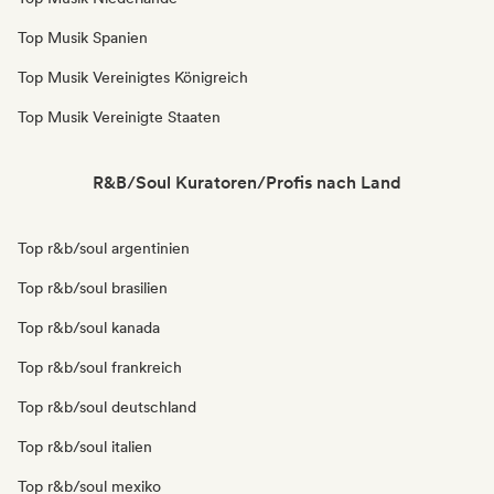
Top Musik Spanien
Top Musik Vereinigtes Königreich
Top Musik Vereinigte Staaten
R&B/Soul Kuratoren/Profis nach Land
Top r&b/soul argentinien
Top r&b/soul brasilien
Top r&b/soul kanada
Top r&b/soul frankreich
Top r&b/soul deutschland
Top r&b/soul italien
Top r&b/soul mexiko