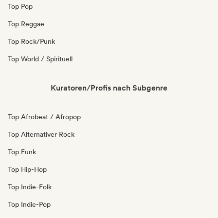
Top Pop
Top Reggae
Top Rock/Punk
Top World / Spirituell
Kuratoren/Profis nach Subgenre
Top Afrobeat / Afropop
Top Alternativer Rock
Top Funk
Top Hip-Hop
Top Indie-Folk
Top Indie-Pop