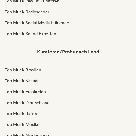
Top Musik Playlist-Kuratoren
Top Musik Radiosender
Top Musik Social Media Influencer
Top Musik Sound Experten
Kuratoren/Profis nach Land
Top Musik Brasilien
Top Musik Kanada
Top Musik Frankreich
Top Musik Deutschland
Top Musik Italien
Top Musik Mexiko
Top Musik Niederlande