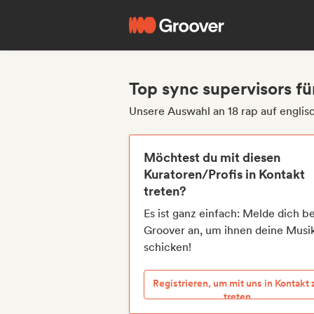
Top sync supervisors fü
Unsere Auswahl an 18 rap auf englis
Möchtest du mit diesen
Kuratoren/Profis in Kontakt
treten?
Es ist ganz einfach: Melde dich be
Groover an, um ihnen deine Musi
schicken!
Registrieren, um mit uns in Kontakt 
treten