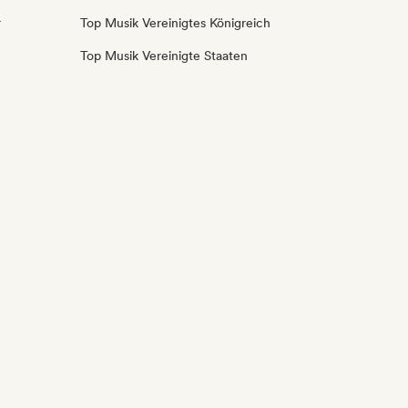
r
Top Musik Vereinigtes Königreich
Top Musik Vereinigte Staaten