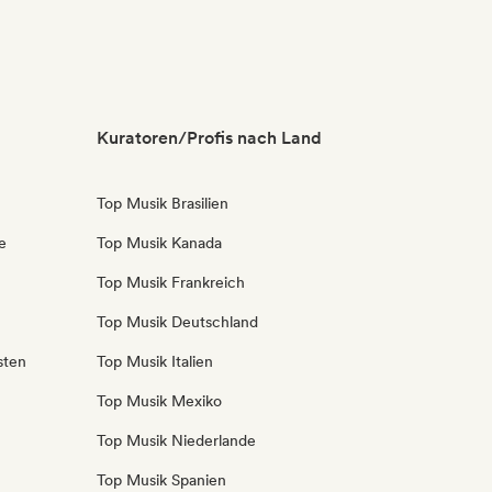
Kuratoren/Profis nach Land
Top Musik Brasilien
e
Top Musik Kanada
Top Musik Frankreich
Top Musik Deutschland
sten
Top Musik Italien
Top Musik Mexiko
Top Musik Niederlande
Top Musik Spanien