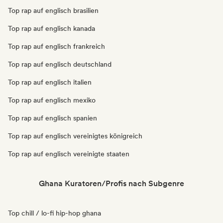
Top rap auf englisch brasilien
Top rap auf englisch kanada
Top rap auf englisch frankreich
Top rap auf englisch deutschland
Top rap auf englisch italien
Top rap auf englisch mexiko
Top rap auf englisch spanien
Top rap auf englisch vereinigtes königreich
Top rap auf englisch vereinigte staaten
Ghana Kuratoren/Profis nach Subgenre
Top chill / lo-fi hip-hop ghana