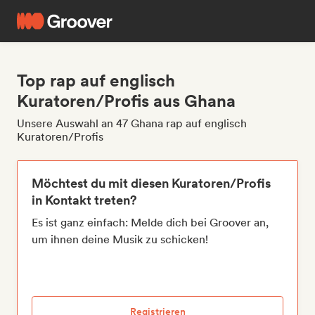
Top rap auf englisch
Kuratoren/Profis aus Ghana
Unsere Auswahl an 47 Ghana rap auf englisch
Kuratoren/Profis
Möchtest du mit diesen Kuratoren/Profis
in Kontakt treten?
Es ist ganz einfach: Melde dich bei Groover an,
um ihnen deine Musik zu schicken!
Registrieren