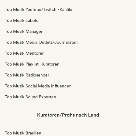
Top Musik YouTube/Twitch -Kanäle
Top Musik Labels
Top Musik Manager
Top Musik Media Outlets/Journalisten
Top Musik Mentoren
Top Musik Playlist-Kuratoren
Top Musik Radiosender
Top Musik Social Media Influencer
Top Musik Sound Experten
Kuratoren/Profis nach Land
Top Musik Brasilien