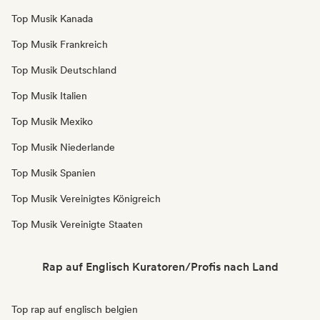
Top Musik Kanada
Top Musik Frankreich
Top Musik Deutschland
Top Musik Italien
Top Musik Mexiko
Top Musik Niederlande
Top Musik Spanien
Top Musik Vereinigtes Königreich
Top Musik Vereinigte Staaten
Rap auf Englisch Kuratoren/Profis nach Land
Top rap auf englisch belgien