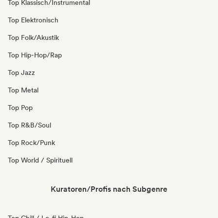
Top Klassisch/Instrumental
Top Elektronisch
Top Folk/Akustik
Top Hip-Hop/Rap
Top Jazz
Top Metal
Top Pop
Top R&B/Soul
Top Rock/Punk
Top World / Spirituell
Kuratoren/Profis nach Subgenre