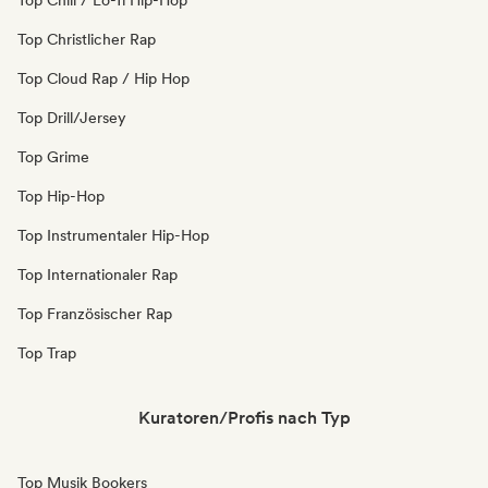
Top Chill / Lo-fi Hip-Hop
Top Christlicher Rap
Top Cloud Rap / Hip Hop
Top Drill/Jersey
Top Grime
Top Hip-Hop
Top Instrumentaler Hip-Hop
Top Internationaler Rap
Top Französischer Rap
Top Trap
Kuratoren/Profis nach Typ
Top Musik Bookers