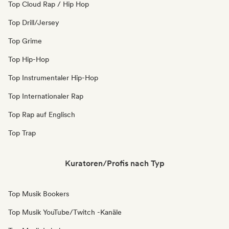
Top Cloud Rap / Hip Hop
Top Drill/Jersey
Top Grime
Top Hip-Hop
Top Instrumentaler Hip-Hop
Top Internationaler Rap
Top Rap auf Englisch
Top Trap
Kuratoren/Profis nach Typ
Top Musik Bookers
Top Musik YouTube/Twitch -Kanäle