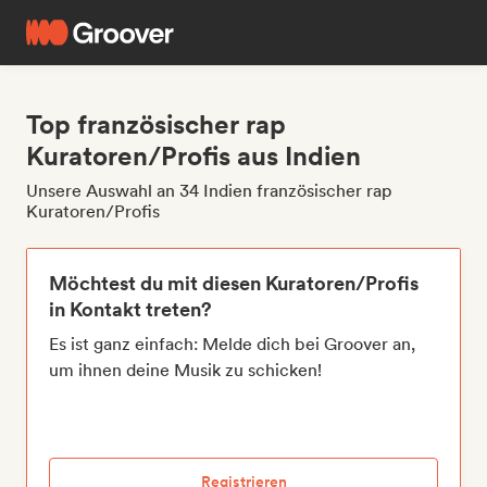
Top französischer rap
Kuratoren/Profis aus Indien
Unsere Auswahl an 34 Indien französischer rap
Kuratoren/Profis
Möchtest du mit diesen Kuratoren/Profis
in Kontakt treten?
Es ist ganz einfach: Melde dich bei Groover an,
um ihnen deine Musik zu schicken!
Registrieren