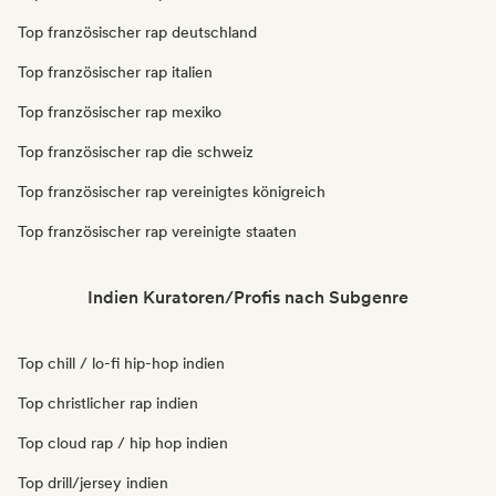
Top französischer rap deutschland
Top französischer rap italien
Top französischer rap mexiko
Top französischer rap die schweiz
Top französischer rap vereinigtes königreich
Top französischer rap vereinigte staaten
Indien Kuratoren/Profis nach Subgenre
Top chill / lo-fi hip-hop indien
Top christlicher rap indien
Top cloud rap / hip hop indien
Top drill/jersey indien