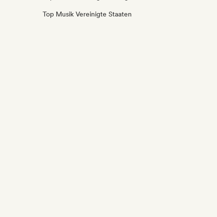
Top Musik Vereinigte Staaten