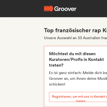
Top französischer rap K
Unsere Auswahl an 33 Australien fra
Möchtest du mit diesen
Kuratoren/Profis in Kontakt
treten?
Es ist ganz einfach: Melde dich be
Groover an, um ihnen deine Musi
schicken!
Registrieren, um mit uns in Kontakt 
treten