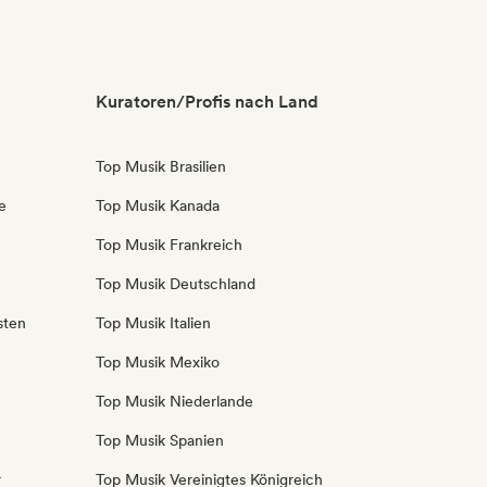
Kuratoren/Profis nach Land
Top Musik Brasilien
e
Top Musik Kanada
Top Musik Frankreich
Top Musik Deutschland
sten
Top Musik Italien
Top Musik Mexiko
Top Musik Niederlande
Top Musik Spanien
r
Top Musik Vereinigtes Königreich