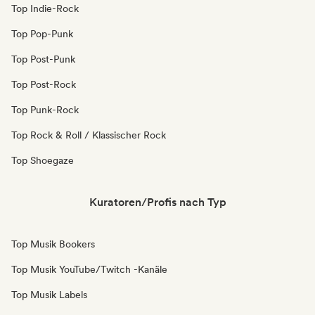
Top Indie-Rock
Top Pop-Punk
Top Post-Punk
Top Post-Rock
Top Punk-Rock
Top Rock & Roll / Klassischer Rock
Top Shoegaze
Kuratoren/Profis nach Typ
Top Musik Bookers
Top Musik YouTube/Twitch -Kanäle
Top Musik Labels