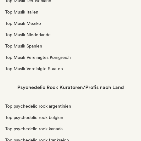
Top Musik Deutschland
Top Musik Italien
Top Musik Mexiko
Top Musik Niederlande
Top Musik Spanien
Top Musik Vereinigtes Königreich
Top Musik Vereinigte Staaten
Psychedelic Rock Kuratoren/Profis nach Land
Top psychedelic rock argentinien
Top psychedelic rock belgien
Top psychedelic rock kanada
Top psychedelic rock frankreich