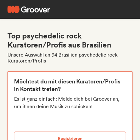
Top psychedelic rock
Kuratoren/Profis aus Brasilien
Unsere Auswahl an 94 Brasilien psychedelic rock
Kuratoren/Profis
Möchtest du mit diesen Kuratoren/Profis
in Kontakt treten?
Es ist ganz einfach: Melde dich bei Groover an,
um ihnen deine Musik zu schicken!
Registrieren