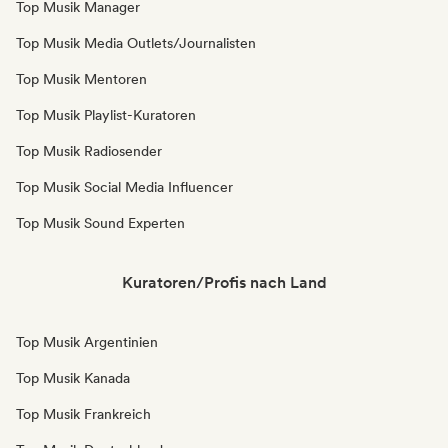
Top Musik Manager
Top Musik Media Outlets/Journalisten
Top Musik Mentoren
Top Musik Playlist-Kuratoren
Top Musik Radiosender
Top Musik Social Media Influencer
Top Musik Sound Experten
Kuratoren/Profis nach Land
Top Musik Argentinien
Top Musik Kanada
Top Musik Frankreich