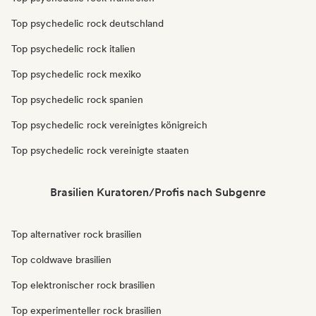
Top psychedelic rock deutschland
Top psychedelic rock italien
Top psychedelic rock mexiko
Top psychedelic rock spanien
Top psychedelic rock vereinigtes königreich
Top psychedelic rock vereinigte staaten
Brasilien Kuratoren/Profis nach Subgenre
Top alternativer rock brasilien
Top coldwave brasilien
Top elektronischer rock brasilien
Top experimenteller rock brasilien