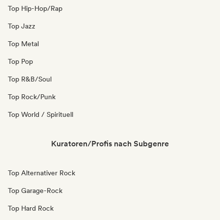
Top Hip-Hop/Rap
Top Jazz
Top Metal
Top Pop
Top R&B/Soul
Top Rock/Punk
Top World / Spirituell
Kuratoren/Profis nach Subgenre
Top Alternativer Rock
Top Garage-Rock
Top Hard Rock