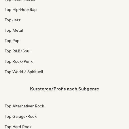
Top Hip-Hop/Rap
Top Jazz
Top Metal
Top Pop
Top R&B/Soul
Top Rock/Punk
Top World / Spirituell
Kuratoren/Profis nach Subgenre
Top Alternativer Rock
Top Garage-Rock
Top Hard Rock