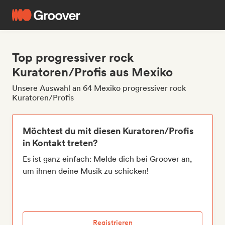
Top progressiver rock
Kuratoren/Profis aus Mexiko
Unsere Auswahl an 64 Mexiko progressiver rock
Kuratoren/Profis
Möchtest du mit diesen Kuratoren/Profis
in Kontakt treten?
Es ist ganz einfach: Melde dich bei Groover an,
um ihnen deine Musik zu schicken!
Registrieren