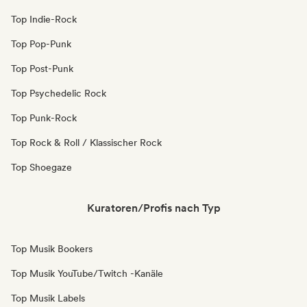
Top Indie-Rock
Top Pop-Punk
Top Post-Punk
Top Psychedelic Rock
Top Punk-Rock
Top Rock & Roll / Klassischer Rock
Top Shoegaze
Kuratoren/Profis nach Typ
Top Musik Bookers
Top Musik YouTube/Twitch -Kanäle
Top Musik Labels